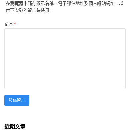
在
瀏覽器
中儲存顯示名稱、電子郵件地址及個人網站網址，以
供下次發佈留言時使用。
留言
*
近期文章