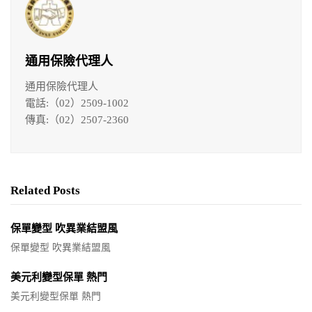
通用保險代理人
通用保險代理人
電話:（02）2509-1002
傳真:（02）2507-2360
Related Posts
保單變型 吹異業結盟風
保單變型 吹異業結盟風
美元利變型保單 熱門
美元利變型保單 熱門