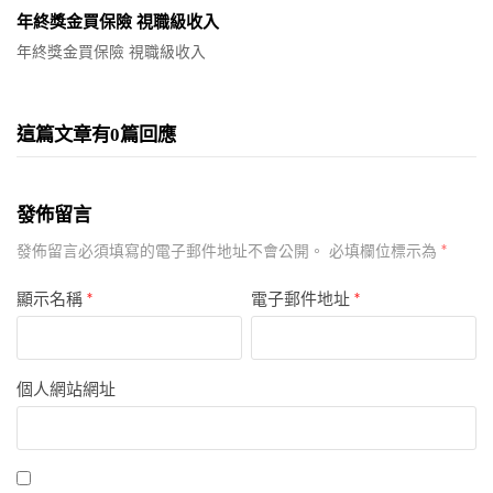
年終獎金買保險 視職級收入
年終獎金買保險 視職級收入
這篇文章有0篇回應
發佈留言
*
發佈留言必須填寫的電子郵件地址不會公開。
必填欄位標示為
顯示名稱
*
電子郵件地址
*
個人網站網址