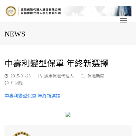
NEWS
中壽利變型保單 年終新選擇
2015-01-23
通用保險代理人
保險新聞
0 回應
中壽利變型保單 年終新選擇