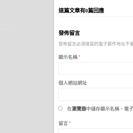
這篇文章有0篇回應
發佈留言
發佈留言必須填寫的電子郵件地址不
顯示名稱
*
個人網站網址
在
瀏覽器
中儲存顯示名稱、電
留言
*