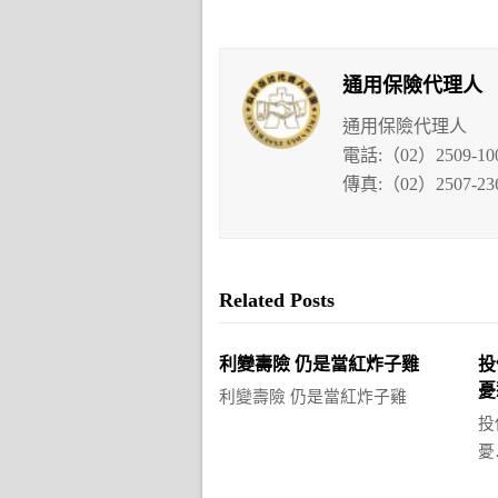
通用保險代理人
通用保險代理人
電話:（02）2509-10
傳真:（02）2507-23
Related Posts
利變壽險 仍是當紅炸子雞
投
憂
利變壽險 仍是當紅炸子雞
投
憂