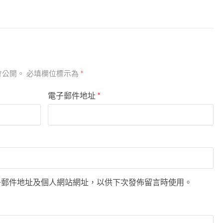
會公開。
必填欄位標示為
*
電子郵件地址
*
子郵件地址及個人網站網址，以供下次發佈留言時使用。