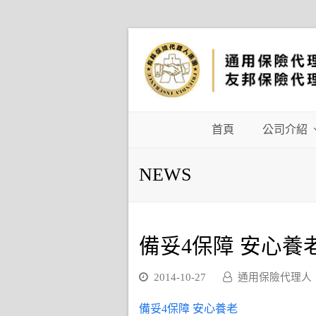
首頁
公司介紹
NEWS
備妥4保障 安心養
2014-10-27
通用保險代理人
備妥4保障 安心養老