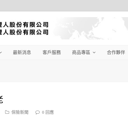
最新消息
客戶服務
商品專區
合作夥伴
老
保險新聞
0 回應