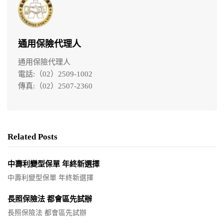
通用保險代理人
通用保險代理人
電話:（02）2509-1002
傳真:（02）2507-2360
Related Posts
中壽利變型保單 年終新選擇
中壽利變型保單 年終新選擇
長照保險法 都會區先試辦
長照保險法 都會區先試辦