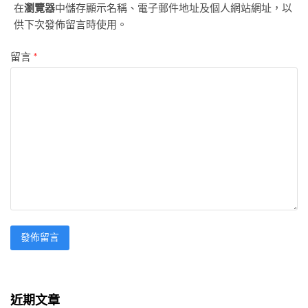
在
瀏覽器
中儲存顯示名稱、電子郵件地址及個人網站網址，以
供下次發佈留言時使用。
留言
*
近期文章