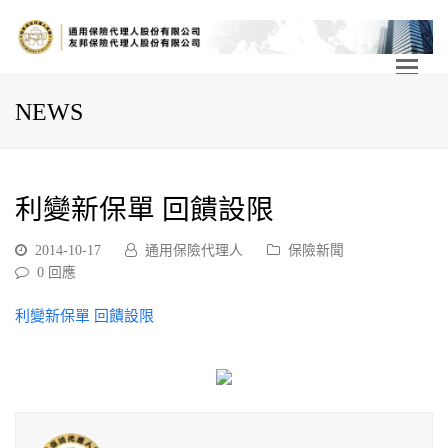
NEWS
利變新保單 回饋設限
2014-10-17
通用保險代理人
保險新聞
0 回應
利變新保單 回饋設限