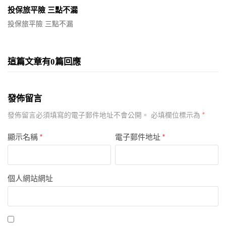
投保旅平險 三點不漏
投保旅平險 三點不漏
這篇文章有0篇回應
發佈留言
*
發佈留言必須填寫的電子郵件地址不會公開。
必填欄位標示為
顯示名稱
*
電子郵件地址
*
個人網站網址