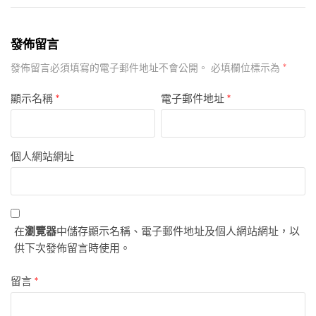
發佈留言
*
發佈留言必須填寫的電子郵件地址不會公開。
必填欄位標示為
顯示名稱
*
電子郵件地址
*
個人網站網址
在
瀏覽器
中儲存顯示名稱、電子郵件地址及個人網站網址，以
供下次發佈留言時使用。
留言
*