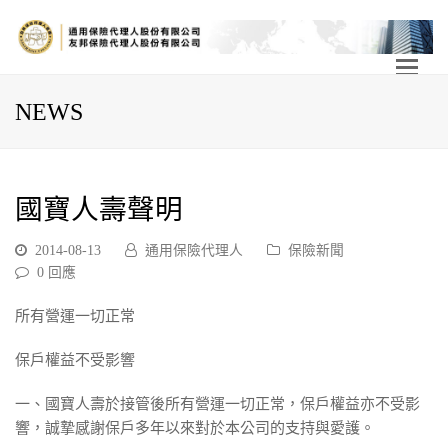
NEWS
國寶人壽聲明
2014-08-13
通用保險代理人
保險新聞
0 回應
所有營運一切正常
保戶權益不受影響
一、國寶人壽於接管後所有營運一切正常，保戶權益亦不受影
響，誠摯感謝保戶多年以來對於本公司的支持與愛護。