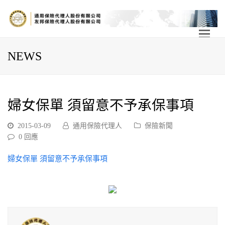
NEWS
婦女保單 須留意不予承保事項
2015-03-09
通用保險代理人
保險新聞
0 回應
婦女保單 須留意不予承保事項