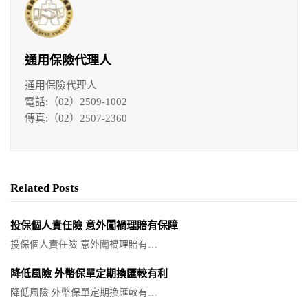
通用保險代理人
通用保險代理人
電話:（02）2509-1002
傳真:（02）2507-2360
Related Posts
投保個人責任險 意外闖禍理賠有保障
投保個人責任險 意外闖禍理賠有…
降低風險 外幣保單定期換匯較有利
降低風險 外幣保單定期換匯較有…