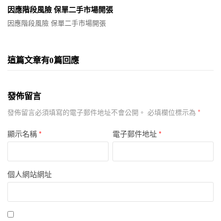
因應階段風險 保單二手市場開張
因應階段風險 保單二手市場開張
這篇文章有0篇回應
發佈留言
*
發佈留言必須填寫的電子郵件地址不會公開。
必填欄位標示為
顯示名稱
*
電子郵件地址
*
個人網站網址