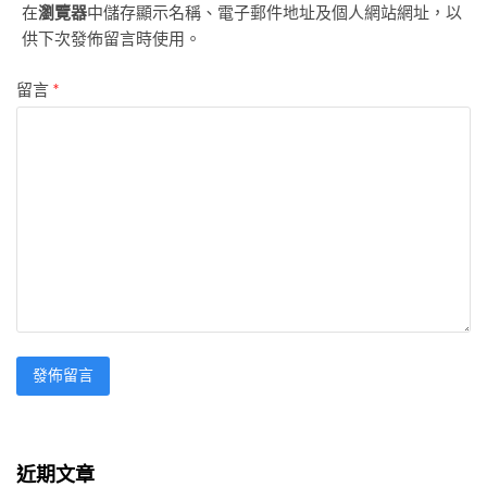
在
瀏覽器
中儲存顯示名稱、電子郵件地址及個人網站網址，以
供下次發佈留言時使用。
留言
*
近期文章