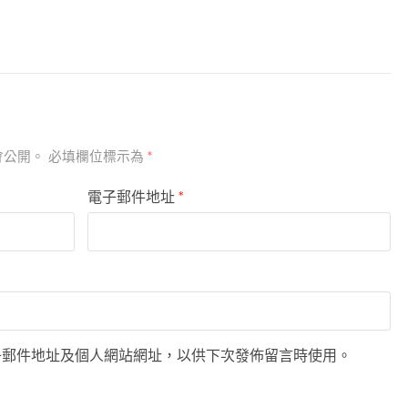
會公開。
必填欄位標示為
*
電子郵件地址
*
子郵件地址及個人網站網址，以供下次發佈留言時使用。