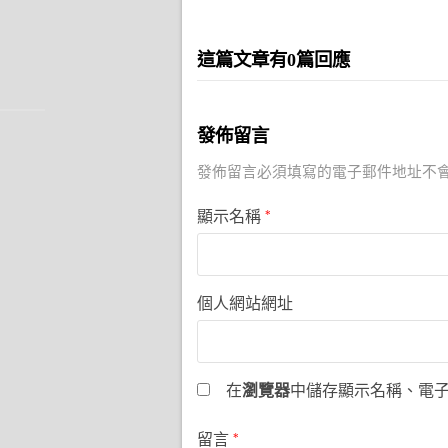
這篇文章有0篇回應
發佈留言
發佈留言必須填寫的電子郵件地址不
顯示名稱
*
個人網站網址
在
瀏覽器
中儲存顯示名稱、電
留言
*