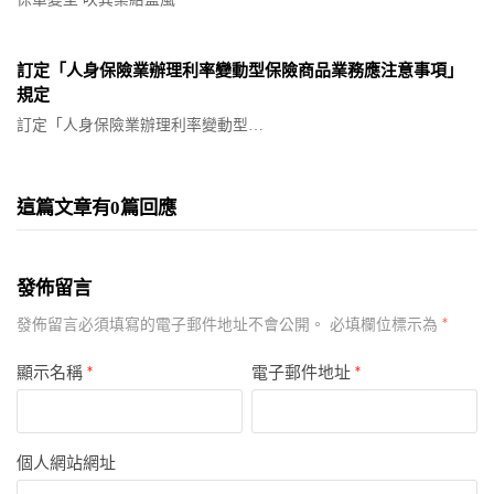
訂定「人身保險業辦理利率變動型保險商品業務應注意事項」
規定
訂定「人身保險業辦理利率變動型…
這篇文章有0篇回應
發佈留言
*
發佈留言必須填寫的電子郵件地址不會公開。
必填欄位標示為
顯示名稱
*
電子郵件地址
*
個人網站網址