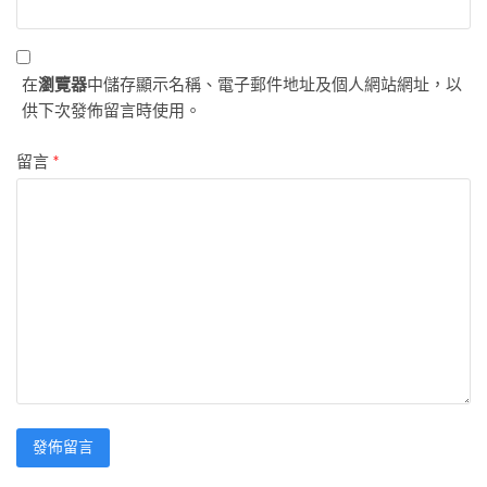
在
瀏覽器
中儲存顯示名稱、電子郵件地址及個人網站網址，以
供下次發佈留言時使用。
留言
*