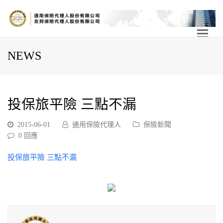
NEWS
投保旅平險 三點不漏
2015-06-01
通用保險代理人
保險新聞
0 回應
投保旅平險 三點不漏