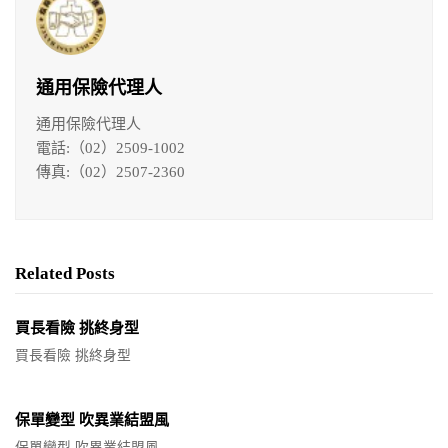
通用保險代理人
通用保險代理人
電話:（02）2509-1002
傳真:（02）2507-2360
Related Posts
買長看險 挑終身型
買長看險 挑終身型
保單變型 吹異業結盟風
保單變型 吹異業結盟風