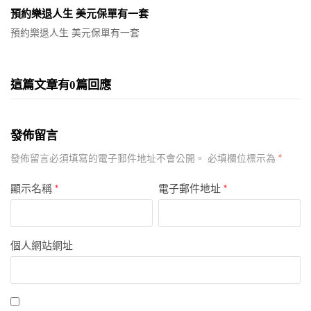
預約樂退人生 美元保單有一套
預約樂退人生 美元保單有一套
這篇文章有0篇回應
發佈留言
*
發佈留言必須填寫的電子郵件地址不會公開。
必填欄位標示為
顯示名稱
*
電子郵件地址
*
個人網站網址