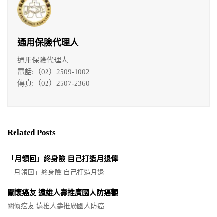
通用保險代理人
通用保險代理人
電話:（02）2509-1002
傳真:（02）2507-2360
Related Posts
「月領回」終身險 自己打造月退俸
「月領回」終身險 自己打造月退…
關懷癌友 遠雄人壽推廣國人防癌觀
關懷癌友 遠雄人壽推廣國人防癌…