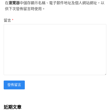
在
瀏覽器
中儲存顯示名稱、電子郵件地址及個人網站網址，以
供下次發佈留言時使用。
留言
*
近期文章