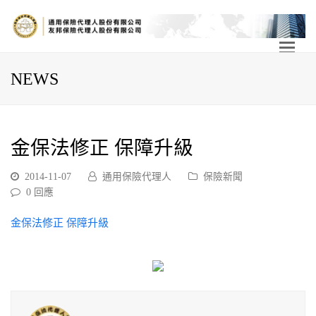
NEWS
金保法修正 保障升級
2014-11-07
通用保險代理人
保險新聞
0 回應
金保法修正 保障升級